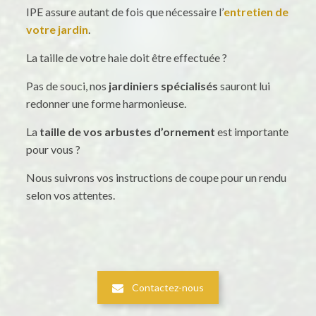
IPE assure autant de fois que nécessaire l’
entretien de
votre jardin
.
La taille de votre haie doit être effectuée ?
Pas de souci, nos
jardiniers spécialisés
sauront lui
redonner une forme harmonieuse.
La
taille de vos arbustes d’ornement
est importante
pour vous ?
Nous suivrons vos instructions de coupe pour un rendu
selon vos attentes.
Contactez-nous