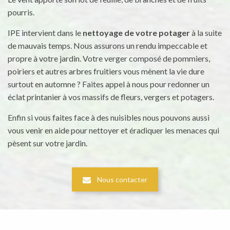
pourris.
IPE intervient dans le
nettoyage de votre potager
à la suite
de mauvais temps. Nous assurons un rendu impeccable et
propre à votre jardin. Votre verger composé de pommiers,
poiriers et autres arbres fruitiers vous mènent la vie dure
surtout en automne ? Faites appel à nous pour redonner un
éclat printanier à vos massifs de fleurs, vergers et potagers.
Enfin si vous faites face à des nuisibles nous pouvons aussi
vous venir en aide pour nettoyer et éradiquer les menaces qui
pèsent sur votre jardin.
Nous contacter