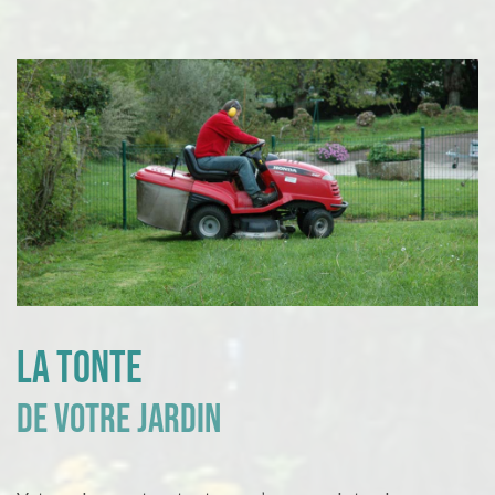
La tonte
de votre jardin