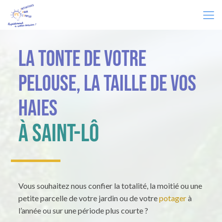
La tonte de votre
pelouse, la taille de vos
haies
à Saint-Lô
Vous souhaitez nous confier la totalité, la moitié ou une
petite parcelle de votre jardin ou de votre
potager
à
l’année ou sur une période plus courte ?